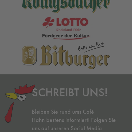
SCHREIBT UNS!
Bleiben Sie rund ums Café
Hahn bestens informiert! Folgen Sie
uns auf unseren Social Media