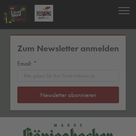
Zum Newsletter anmelden
Email:
*
Newsletter abonnieren