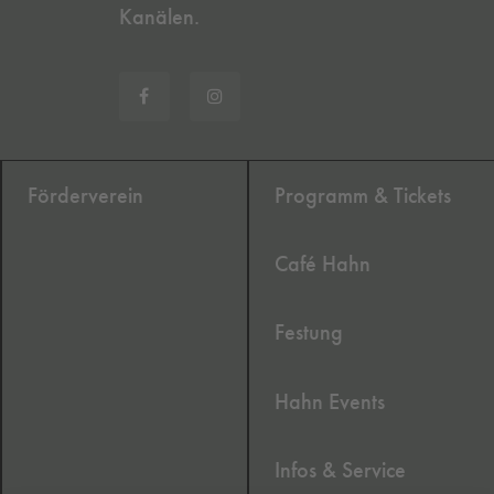
Kanälen.
Förderverein
Programm & Tickets
Café Hahn
Festung
Hahn Events
Infos & Service