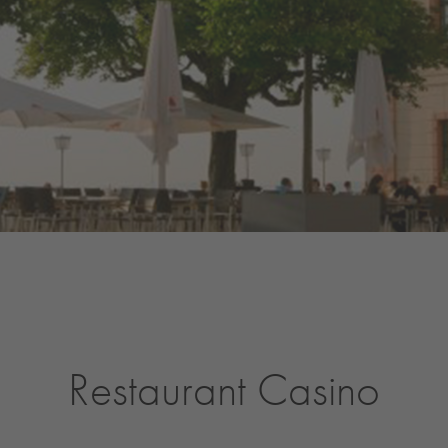
Restaurant Casino