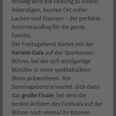
hinweg wird die Festung zu einem
lebendigen, bunten Ort voller
Lachen und Staunen – der perfekte
Sommerausflug für die ganze
Familie.
Der Freitagabend startet mit der
Varieté-Gala
auf der Sparkassen-
Bühne, bei der sich einzigartige
Künstler in einer spektakulären
Show präsentieren. Am
Sonntagabend erwartet dich dann
das
große Finale
, bei dem die
besten Artisten des Festivals auf der
Bühne noch einmal ihr Können