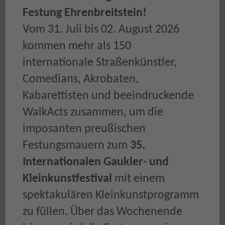
Festung Ehrenbreitstein!
Vom 31. Juli bis 02. August 2026
kommen mehr als 150
internationale Straßenkünstler,
Comedians, Akrobaten,
Kabarettisten und beeindruckende
WalkActs zusammen, um die
imposanten preußischen
Festungsmauern zum
35.
Internationalen Gaukler- und
Kleinkunstfestival
mit einem
spektakulären Kleinkunstprogramm
zu füllen. Über das Wochenende