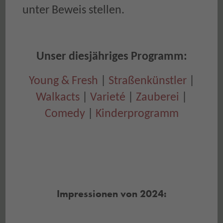
unter Beweis stellen.
Unser diesjähriges Programm:
Young & Fresh
|
Straßenkünstler
|
Walkacts
|
Varieté
|
Zauberei
|
Comedy
|
Kinderprogramm
Impressionen von 2024: