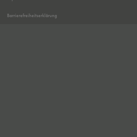
Barrierefreiheitserklärung