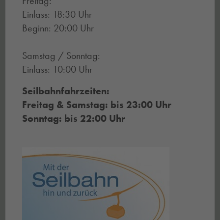
Freitag:
Einlass: 18:30 Uhr
Beginn: 20:00 Uhr
Samstag / Sonntag:
Einlass: 10:00 Uhr
Seilbahnfahrzeiten:
Freitag & Samstag: bis 23:00 Uhr
Sonntag: bis 22:00 Uhr