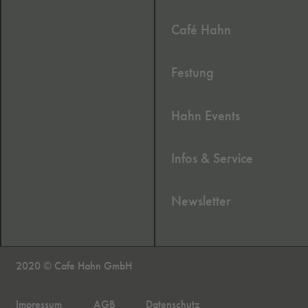
Café Hahn
Festung
Hahn Events
Infos & Service
Newsletter
2020 © Cafe Hahn GmbH
Impressum
AGB
Datenschutz