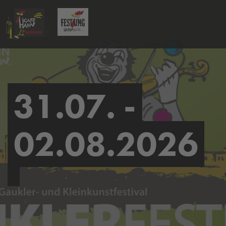
31.07. -
02.08.2026