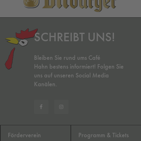
SCHREIBT UNS!
Bleiben Sie rund ums Café
Hahn bestens informiert! Folgen Sie
uns auf unseren Social Media
Kanälen.
Förderverein
Programm & Tickets