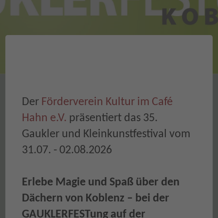
Der
Förderverein Kultur im Café
Hahn e.V.
präsentiert das 35.
Gaukler und Kleinkunstfestival vom
31.07. - 02.08.2026
Erlebe Magie und Spaß über den
Dächern von Koblenz – bei der
GAUKLERFESTung auf der