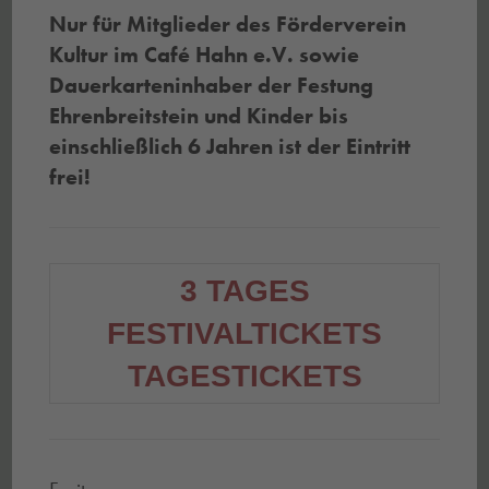
Nur für Mitglieder des Förderverein
Kultur im Café Hahn e.V. sowie
Dauerkarteninhaber der Festung
Ehrenbreitstein und Kinder bis
einschließlich 6 Jahren ist der Eintritt
frei!
3 TAGES
FESTIVALTICKETS
TAGESTICKETS