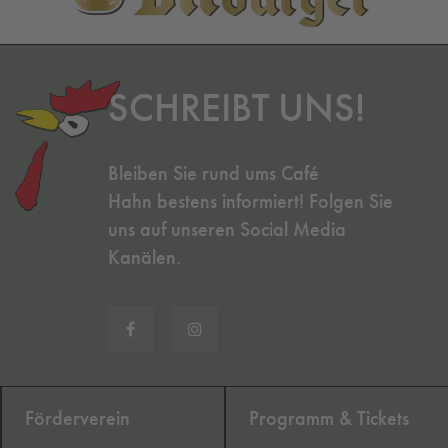
SCHREIBT UNS!
Bleiben Sie rund ums Café
Hahn bestens informiert! Folgen Sie
uns auf unseren Social Media
Kanälen.
Förderverein
Programm & Tickets