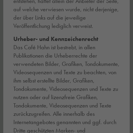
entstehen, haftet allein der Anbieter der Seite,
auf welche verwiesen wurde, nicht derjenige,
der über Links auf die jeweilige
Veröffentlichung lediglich verweist.
Urheber- und Kennzeichenrecht
Das Café Hahn ist bestrebt, in allen
Publikationen die Urheberrechte der
verwendeten Bilder, Grafiken, Tondokumente,
Videosequenzen und Texte zu beachten, von
ihm selbst erstellte Bilder, Grafiken,
Tondokumente, Videosequenzen und Texte zu
nutzen oder auf lizenzfreie Grafiken,
Tondokumente, Videosequenzen und Texte
zurückzugreifen. Alle innerhalb des
Internetangebotes genannten und ggf. durch
Dritte geschützten Marken- und