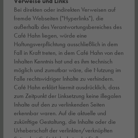
Verweise und Links
Bei direkten oder indirekten Verweisen auf
fremde Webseiten ("Hyperlinks"), die
außerhalb des Verantwortungsbereiches des
Café Hahn liegen, würde eine
Haftungsverpflichtung ausschließlich in dem
Fall in Kraft treten, in dem Café Hahn von den
Inhalten Kenntnis hat und es ihm technisch
möglich und zumutbar wäre, die Nutzung im
Falle rechtswidriger Inhalte zu verhindern.
Café Hahn erklärt hiermit ausdrücklich, dass
zum Zeitpunkt der Linksetzung keine illegalen
Inhalte auf den zu verlinkenden Seiten
erkennbar waren. Auf die aktuelle und
zukünftige Gestaltung, die Inhalte oder die
Urheberschaft der verlinkten/verknüpften