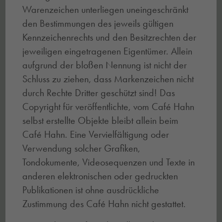
Warenzeichen unterliegen uneingeschränkt
den Bestimmungen des jeweils gültigen
Kennzeichenrechts und den Besitzrechten der
jeweiligen eingetragenen Eigentümer. Allein
aufgrund der bloßen Nennung ist nicht der
Schluss zu ziehen, dass Markenzeichen nicht
durch Rechte Dritter geschützt sind! Das
Copyright für veröffentlichte, vom Café Hahn
selbst erstellte Objekte bleibt allein beim
Café Hahn. Eine Vervielfältigung oder
Verwendung solcher Grafiken,
Tondokumente, Videosequenzen und Texte in
anderen elektronischen oder gedruckten
Publikationen ist ohne ausdrückliche
Zustimmung des Café Hahn nicht gestattet.