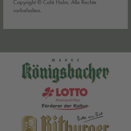
Copyright © Café Hahn. Alle Rechte
vorbehalten.