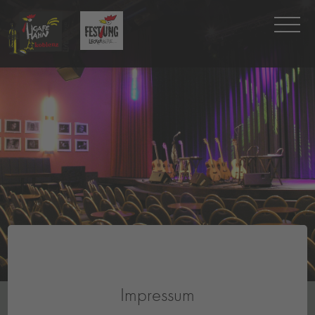
Impressum