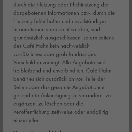
durch die Nutzung oder Nichtnutzung der
dargebotenen Informationen bzw. durch die
Nutzung fehlerhafter und unvollständiger
Informationen verursacht wurden, sind
grundsätzlich ausgeschlossen, sofern seitens
des Café Hahn kein nachweislich
vorsätzliches oder grob fahrlässiges
Verschulden vorliegt. Alle Angebote sind
freibleibend und unverbindlich. Café Hahn
behält es sich ausdrücklich vor, Teile der
Seiten oder das gesamte Angebot ohne
gesonderte Ankündigung zu verändern, zu
ergänzen, zu löschen oder die
Veröffentlichung zeitweise oder endgültig
einzustellen.