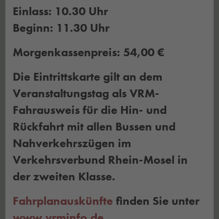
Einlass: 10.30 Uhr
Beginn: 11.30 Uhr
Morgenkassenpreis: 54,00 €
Die Eintrittskarte gilt an dem
Veranstaltungstag als VRM-
Fahrausweis für die Hin- und
Rückfahrt mit allen Bussen und
Nahverkehrszügen im
Verkehrsverbund Rhein-Mosel in
der zweiten Klasse.
Fahrplanauskünfte
finden Sie unter
www.vrminfo.de