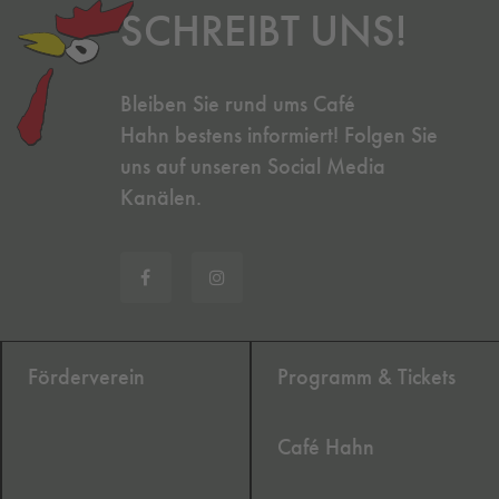
SCHREIBT UNS!
Bleiben Sie rund ums Café
Hahn bestens informiert! Folgen Sie
uns auf unseren Social Media
Kanälen.
Förderverein
Programm & Tickets
Café Hahn