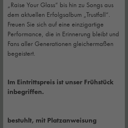
„Raise Your Glass“ bis hin zu Songs aus
dem aktuellen Erfolgsalbum „Trustfall“.
Freuen Sie sich auf eine einzigartige
Performance, die in Erinnerung bleibt und
Fans aller Generationen gleichermaßen
begeistert.
Im Eintrittspreis ist unser Frühstück
inbegriffen.
bestuhlt, mit Platzanweisung