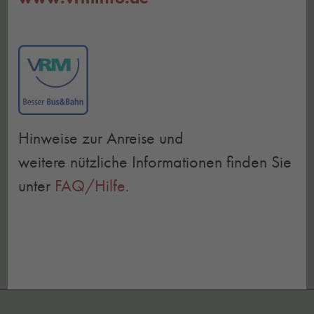
Hinweise zur Anreise und
weitere nützliche Informationen finden Sie
unter
FAQ/Hilfe
.