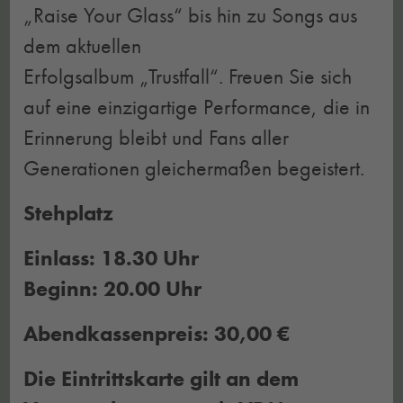
„Raise Your Glass“ bis hin zu Songs aus
dem aktuellen
Erfolgsalbum „Trustfall“. Freuen Sie sich
auf eine einzigartige Performance, die in
Erinnerung bleibt und Fans aller
Generationen gleichermaßen begeistert.
Stehplatz
Einlass: 18.30 Uhr
Beginn: 20.00 Uhr
Abendkassenpreis: 30,00 €
Die Eintrittskarte gilt an dem