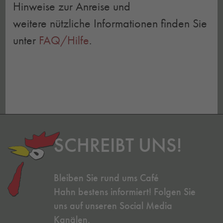
Hinweise zur Anreise und
weitere nützliche Informationen finden Sie
unter
FAQ/Hilfe
.
SCHREIBT UNS!
Bleiben Sie rund ums Café
Hahn bestens informiert! Folgen Sie
uns auf unseren Social Media
Kanälen.