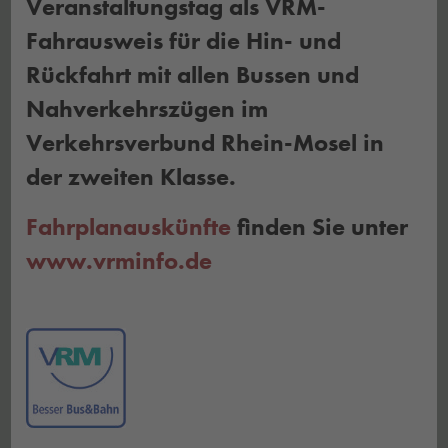
Veranstaltungstag als VRM-
Fahrausweis für die Hin- und
Rückfahrt mit allen Bussen und
Nahverkehrszügen im
Verkehrsverbund Rhein-Mosel in
der zweiten Klasse.
Fahrplanauskünfte
finden Sie unter
www.vrminfo.de