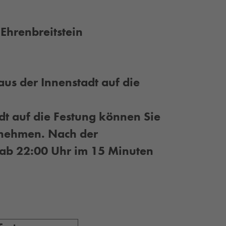
Ehrenbreitstein
 aus der Innenstadt auf die
dt auf die Festung können Sie
tnehmen. Nach der
 ab 22:00 Uhr im 15 Minuten