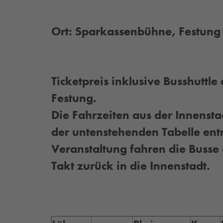
Ort: Sparkassenbühne, Festung 
Ticketpreis inklusive Busshuttle
Festung.
Die Fahrzeiten aus der Innensta
der untenstehenden Tabelle en
Veranstaltung fahren die Busse
Takt zurück in die Innenstadt.