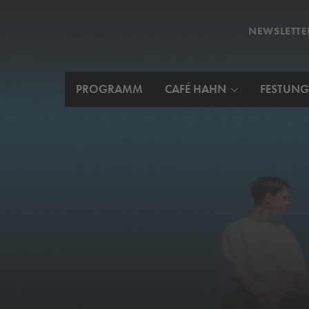
NEWSLETTE
PROGRAMM
CAFÉ HAHN
FESTUNG