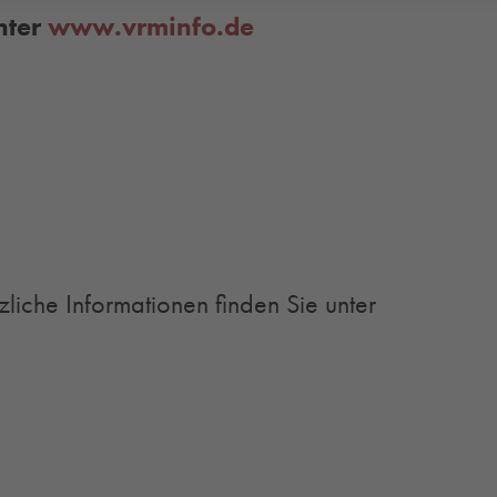
nter
www.vrminfo.de
zliche Informationen finden Sie unter