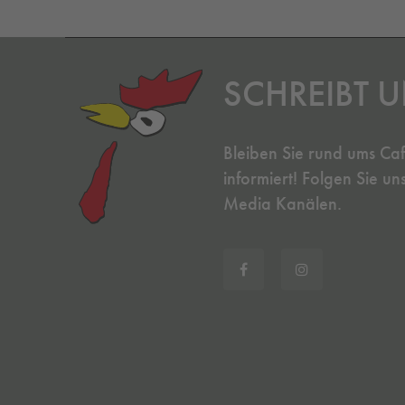
SCHREIBT U
Bleiben Sie rund ums Ca
informiert! Folgen Sie un
Media Kanälen.