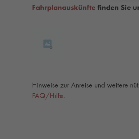
Fahrplanauskünfte
finden Sie u
Hinweise zur Anreise und weitere nüt
FAQ/Hilfe
.