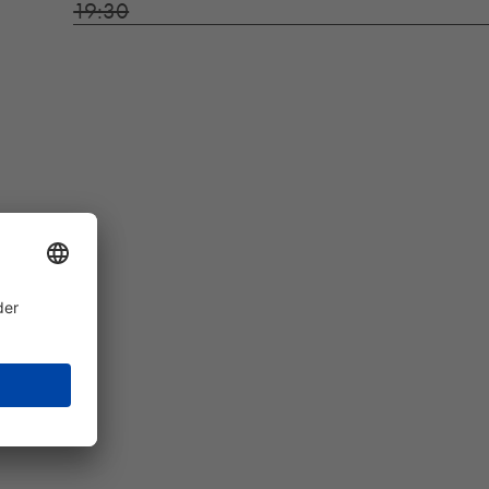
19:30