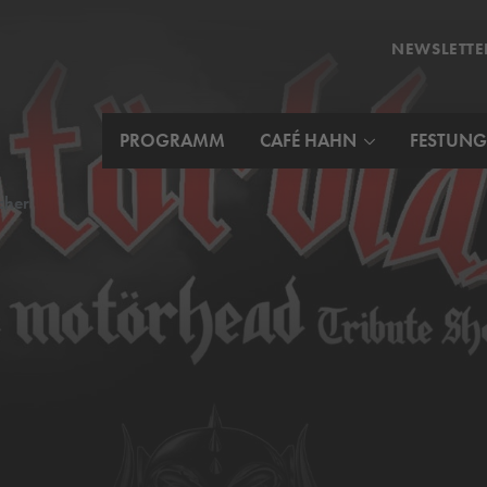
NEWSLETTE
PROGRAMM
CAFÉ HAHN
FESTUNG
cher