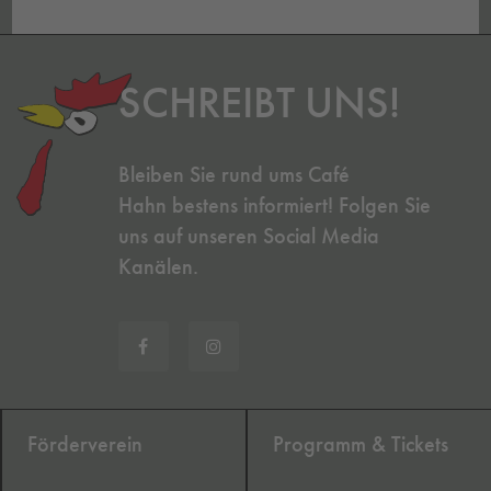
SCHREIBT UNS!
Bleiben Sie rund ums Café
Hahn bestens informiert! Folgen Sie
uns auf unseren Social Media
Kanälen.
Förderverein
Programm & Tickets