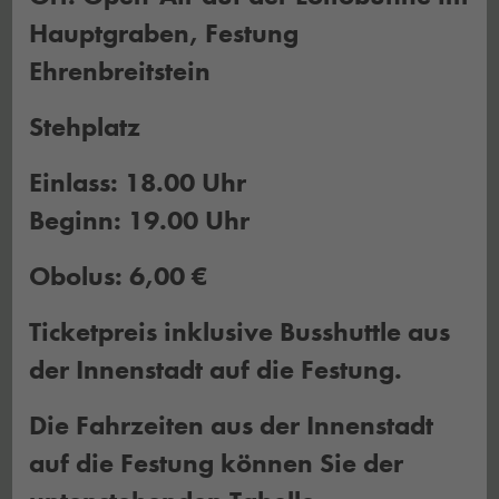
Hauptgraben, Festung
Ehrenbreitstein
Stehplatz
Einlass: 18.00 Uhr
Beginn: 19.00 Uhr
Obolus: 6,00 €
Ticketpreis inklusive Busshuttle aus
der Innenstadt auf die Festung.
Die Fahrzeiten aus der Innenstadt
auf die Festung können Sie der