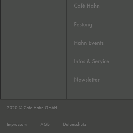
Café Hahn
Festung
Hahn Events
Infos & Service
Newsletter
2020 © Cafe Hahn GmbH
Impressum
AGB
Datenschutz