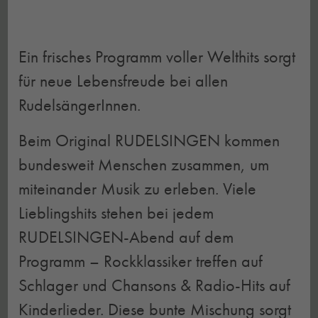
Ein frisches Programm voller Welthits sorgt
für neue Lebensfreude bei allen
RudelsängerInnen.
Beim Original RUDELSINGEN kommen
bundesweit Menschen zusammen, um
miteinander Musik zu erleben. Viele
Lieblingshits stehen bei jedem
RUDELSINGEN-Abend auf dem
Programm – Rockklassiker treffen auf
Schlager und Chansons & Radio-Hits auf
Kinderlieder. Diese bunte Mischung sorgt