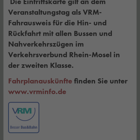
Die Eintrittskarte gilt an dem
Veranstaltungstag als VRM-
Fahrausweis für die Hin- und
Rückfahrt mit allen Bussen und
Nahverkehrszügen im
Verkehrsverbund Rhein-Mosel in
der zweiten Klasse.
Fahrplanauskünfte
finden Sie unter
www.vrminfo.de