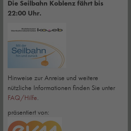
Die Seilbahn Koblenz fährt bis
22:00 Uhr.
Hinweise zur Anreise und weitere
nützliche Informationen finden Sie unter
FAQ/Hilfe
.
präsentiert von: