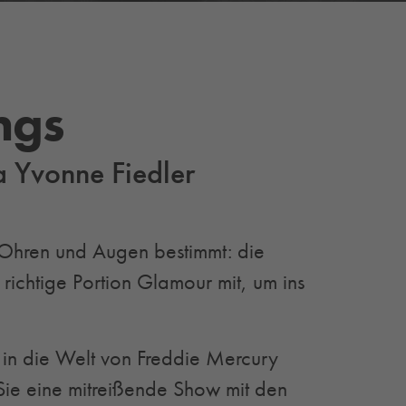
ngs
 Yvonne Fiedler
r Ohren und Augen bestimmt: die
richtige Portion Glamour mit, um ins
 in die Welt von Freddie Mercury
ie eine mitreißende Show mit den