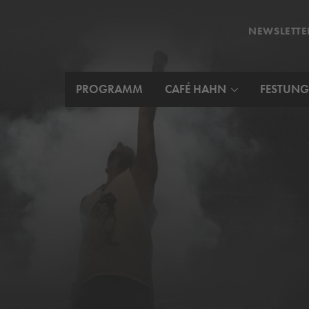
NEWSLETTE
PROGRAMM
CAFÉ HAHN
FESTUNG