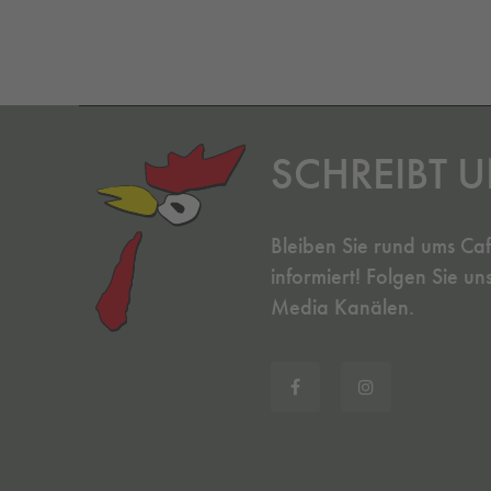
SCHREIBT U
Bleiben Sie rund ums Ca
informiert! Folgen Sie un
Media Kanälen.