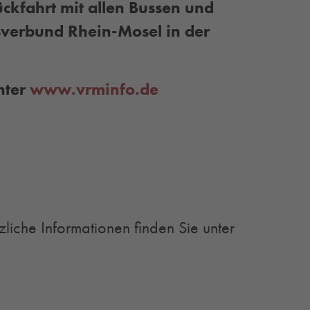
ckfahrt mit allen Bussen und
verbund Rhein-Mosel in der
nter
www.vrminfo.de
zliche Informationen finden Sie unter