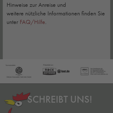
Hinweise zur Anreise und
weitere nützliche Informationen finden Sie
unter
FAQ/Hilfe
.
SCHREIBT UNS!