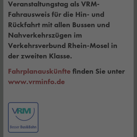
Veranstaltungstag als VRM-
Fahrausweis für die Hin- und
Rückfahrt mit allen Bussen und
Nahverkehrszügen im
Verkehrsverbund Rhein-Mosel in
der zweiten Klasse.
Fahrplanauskünfte
finden Sie unter
www.vrminfo.de