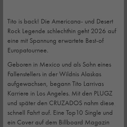
Tito is back! Die Americana- und Desert
Rock Legende schlechthin geht 2026 auf
eine mit Spannung erwartete Best-of
Europatournee.
Geboren in Mexico und als Sohn eines
Fallenstellers in der Wildnis Alaskas
aufgewachsen, begann Tito Larrivas
Karriere in Los Angeles. Mit den PLUGZ
und später den CRUZADOS nahm diese
schnell Fahrt auf. Eine Top10 Single und
ein Cover auf dem Billboard Magazin