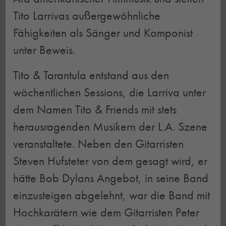
Tito Larrivas außergewöhnliche
Fähigkeiten als Sänger und Komponist
unter Beweis.
Tito & Tarantula entstand aus den
wöchentlichen Sessions, die Larriva unter
dem Namen Tito & Friends mit stets
herausragenden Musikern der L.A. Szene
veranstaltete. Neben den Gitarristen
Steven Hufsteter von dem gesagt wird, er
hätte Bob Dylans Angebot, in seine Band
einzusteigen abgelehnt, war die Band mit
Hochkarätern wie dem Gitarristen Peter