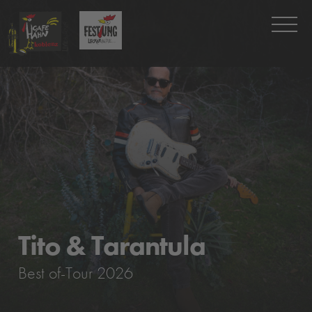
Tito & Tarantula
Best of-Tour 2026