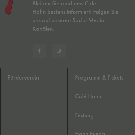
Bleiben Sie rund ums Café
Hahn bestens informiert! Folgen Sie
uns auf unseren Social Media
Kanälen.
Förderverein
Programm & Tickets
Café Hahn
Festung
Hahn Events