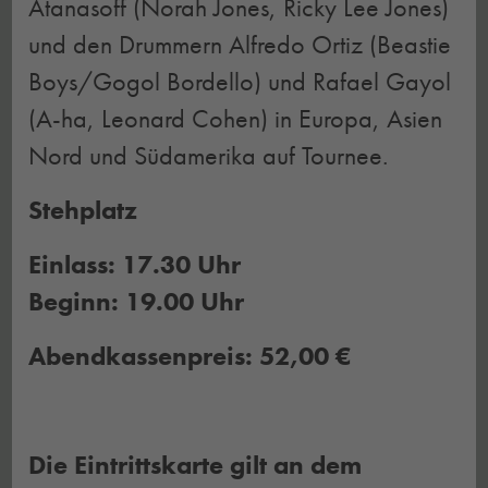
Atanasoff (Norah Jones, Ricky Lee Jones)
und den Drummern Alfredo Ortiz (Beastie
Boys/Gogol Bordello) und Rafael Gayol
(A-ha, Leonard Cohen) in Europa, Asien
Nord und Südamerika auf Tournee.
Stehplatz
Einlass: 17.30 Uhr
Beginn: 19.00 Uhr
Abendkassenpreis: 52,00 €
Die Eintrittskarte gilt an dem