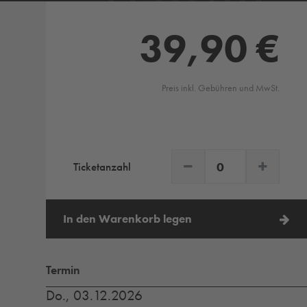
39,90 €
Preis inkl. Gebühren und MwSt.
Ticketanzahl
In den Warenkorb legen
Termin
Do., 03.12.2026