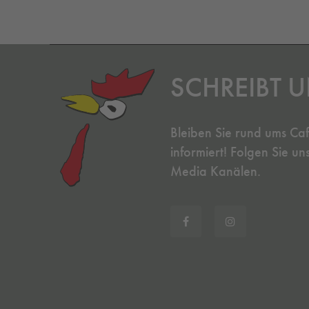
SCHREIBT U
Bleiben Sie rund ums Ca
informiert! Folgen Sie un
Media Kanälen.