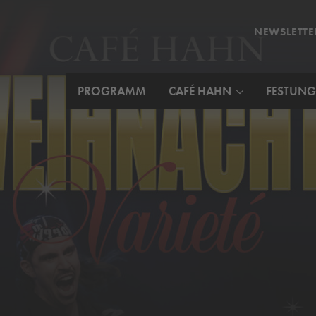
NEWSLETTE
PROGRAMM
CAFÉ HAHN
FESTUNG