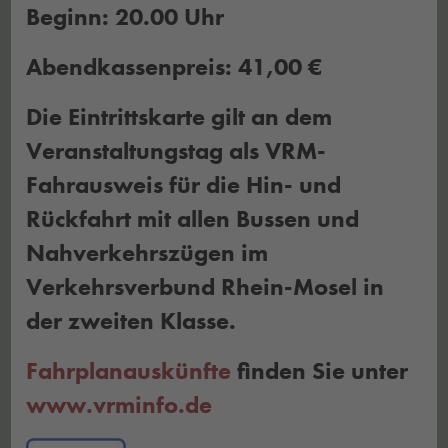
Beginn: 20.00 Uhr
Abendkassenpreis: 41,00 €
Die Eintrittskarte gilt an dem
Veranstaltungstag als VRM-
Fahrausweis für die Hin- und
Rückfahrt mit allen Bussen und
Nahverkehrszügen im
Verkehrsverbund Rhein-Mosel in
der zweiten Klasse.
Fahrplanauskünfte
finden Sie unter
www.vrminfo.de