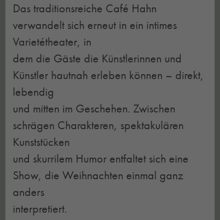
Das traditionsreiche Café Hahn
verwandelt sich erneut in ein intimes
Varietétheater, in
dem die Gäste die Künstlerinnen und
Künstler hautnah erleben können – direkt,
lebendig
und mitten im Geschehen. Zwischen
schrägen Charakteren, spektakulären
Kunststücken
und skurrilem Humor entfaltet sich eine
Show, die Weihnachten einmal ganz
anders
interpretiert.