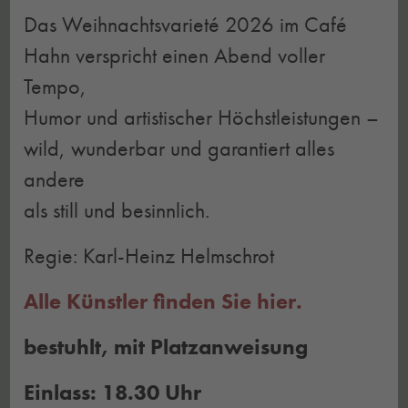
Das Weihnachtsvarieté 2026 im Café
Hahn verspricht einen Abend voller
Tempo,
Humor und artistischer Höchstleistungen –
wild, wunderbar und garantiert alles
andere
als still und besinnlich.
Regie: Karl-Heinz Helmschrot
Alle Künstler finden Sie hier.
bestuhlt, mit Platzanweisung
Einlass: 18.30 Uhr