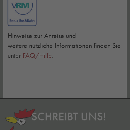
Hinweise zur Anreise und
weitere nützliche Informationen finden Sie
unter
FAQ/Hilfe
.
SCHREIBT UNS!