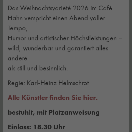
Das Weihnachtsvarieté 2026 im Café
Hahn verspricht einen Abend voller
Tempo,
Humor und artistischer Höchstleistungen –
wild, wunderbar und garantiert alles
andere
als still und besinnlich.
Regie: Karl-Heinz Helmschrot
Alle Künstler finden Sie hier.
bestuhlt, mit Platzanweisung
Einlass: 18.30 Uhr