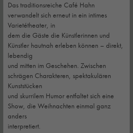
Das traditionsreiche Café Hahn
verwandelt sich erneut in ein intimes
Varietétheater, in
dem die Gäste die Künstlerinnen und
Künstler hautnah erleben können – direkt,
lebendig
und mitten im Geschehen. Zwischen
schrägen Charakteren, spektakulären
Kunststücken
und skurrilem Humor entfaltet sich eine
Show, die Weihnachten einmal ganz
anders
interpretiert.