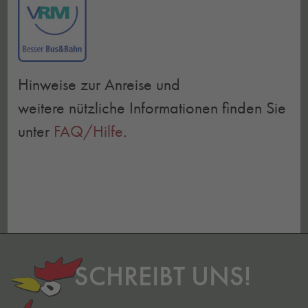
Hinweise zur Anreise und
weitere nützliche Informationen finden Sie
unter
FAQ/Hilfe
.
SCHREIBT UNS!