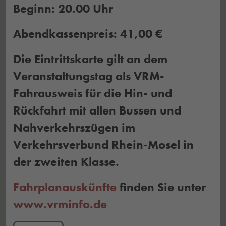
Beginn: 20.00 Uhr
Abendkassenpreis: 41,00 €
Die Eintrittskarte gilt an dem
Veranstaltungstag als VRM-
Fahrausweis für die Hin- und
Rückfahrt mit allen Bussen und
Nahverkehrszügen im
Verkehrsverbund Rhein-Mosel in
der zweiten Klasse.
Fahrplanauskünfte
finden Sie unter
www.vrminfo.de