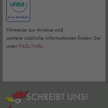
Hinweise zur Anreise und
weitere nützliche Informationen finden Sie
unter
FAQ/Hilfe
.
SCHREIBT UNS!