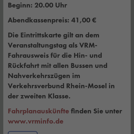
Beginn: 20.00 Uhr
Abendkassenpreis: 41,00 €
Die Eintrittskarte gilt an dem
Veranstaltungstag als VRM-
Fahrausweis für die Hin- und
Rückfahrt mit allen Bussen und
Nahverkehrszügen im
Verkehrsverbund Rhein-Mosel in
der zweiten Klasse.
Fahrplanauskünfte
finden Sie unter
www.vrminfo.de