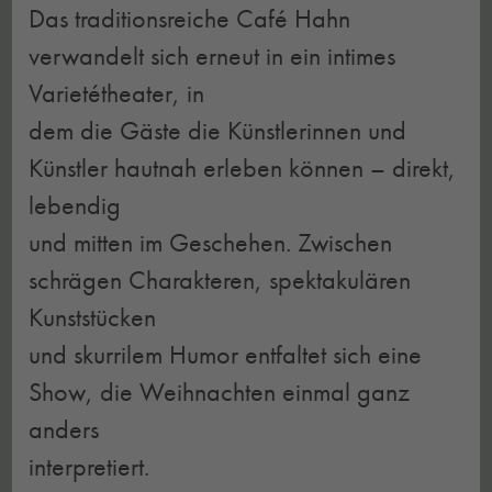
Das traditionsreiche Café Hahn
verwandelt sich erneut in ein intimes
Varietétheater, in
dem die Gäste die Künstlerinnen und
Künstler hautnah erleben können – direkt,
lebendig
und mitten im Geschehen. Zwischen
schrägen Charakteren, spektakulären
Kunststücken
und skurrilem Humor entfaltet sich eine
Show, die Weihnachten einmal ganz
anders
interpretiert.