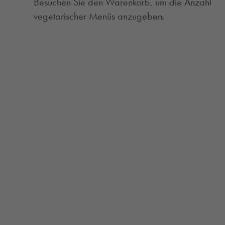
Besuchen Sie den Warenkorb, um die Anzahl
vegetarischer Menüs anzugeben.