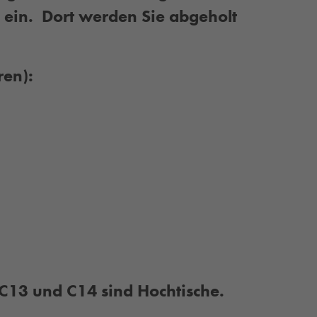
 ein. Dort werden Sie abgeholt
ren):
 C13 und C14 sind Hochtische.