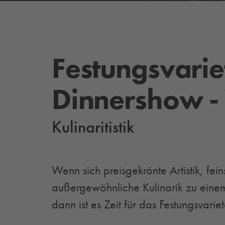
Festungsvarie
Dinnershow -
Kulinaritistik
Wenn sich preisgekrönte Artistik, fe
außergewöhnliche Kulinarik zu einem
dann ist es Zeit für das Festungsvarie