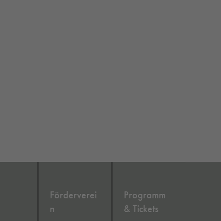
Förderverei
Programm
n
& Tickets