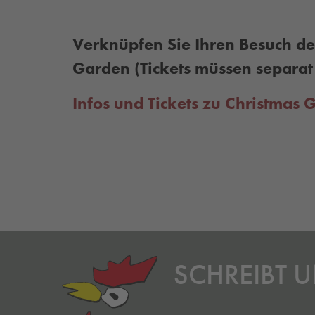
Verknüpfen Sie Ihren Besuch de
Garden (Tickets müssen separa
Infos und Tickets zu Christmas G
SCHREIBT U