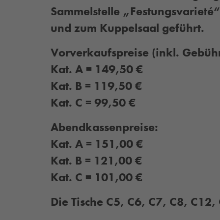
Sammelstelle „Festungsvarieté“
und zum Kuppelsaal geführt.
Vorverkaufspreise (inkl. Gebüh
Kat. A = 149,50 €
Kat. B = 119,50 €
Kat. C = 99,50 €
Abendkassenpreise:
Kat. A = 151,00 €
Kat. B = 121,00 €
Kat. C = 101,00 €
Die Tische C5, C6, C7, C8, C12,