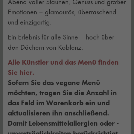
Abend voller Staunen, Genuss und großer
Emotionen – glamourös, überraschend
und einzigartig.
Ein Erlebnis für alle Sinne – hoch über
den Dächern von Koblenz.
Alle Künstler und das Menü finden
Sie hier.
Sofern Sie das vegane Menü
möchten, tragen Sie die Anzahl in
das Feld im Warenkorb ein und
aktualisieren ihn anschließend.
Damit Lebensmittelallergien oder -
unverträglichkeiten berücksichtigt