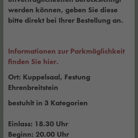
werden können, geben Sie diese
bitte direkt bei Ihrer Bestellung an.
Informationen zur Parkmöglichkeit
finden Sie hier.
Ort: Kuppelsaal, Festung
Ehrenbreitstein
bestuhlt in 3 Kategorien
Einlass: 18.30 Uhr
Beginn: 20.00 Uhr