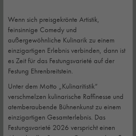
Wenn sich preisgekrönte Artistik,
feinsinnige Comedy und
außergewöhnliche Kulinarik zu einem
einzigartigen Erlebnis verbinden, dann ist
es Zeit für das Festungsvarieté auf der
Festung Ehrenbreitstein.
Unter dem Motto „Kulinaritistik“
verschmelzen kulinarische Raffinesse und
atemberaubende Bühnenkunst zu einem
einzigartigen Gesamterlebnis. Das
Festungsvarieté 2026 verspricht einen