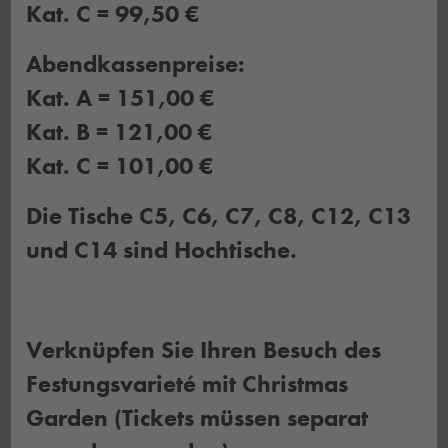
Kat. C = 99,50 €
Abendkassenpreise:
Kat. A = 151,00 €
Kat. B = 121,00 €
Kat. C = 101,00 €
Die Tische C5, C6, C7, C8, C12, C13
und C14 sind Hochtische.
Verknüpfen Sie Ihren Besuch des
Festungsvarieté mit Christmas
Garden (Tickets müssen separat