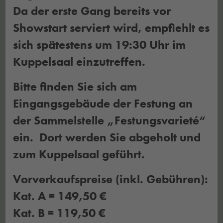
Da der erste Gang bereits vor
Showstart serviert wird, empfiehlt es
sich spätestens um 19:30 Uhr im
Kuppelsaal einzutreffen.
Bitte finden Sie sich am
Eingangsgebäude der Festung an
der Sammelstelle „Festungsvarieté“
ein. Dort werden Sie abgeholt und
zum Kuppelsaal geführt.
Vorverkaufspreise (inkl. Gebühren):
Kat. A = 149,50 €
Kat. B = 119,50 €