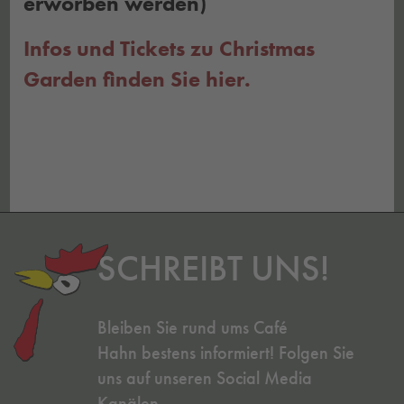
erworben werden)
Infos und Tickets zu Christmas
Garden finden Sie hier.
SCHREIBT UNS!
Bleiben Sie rund ums Café
Hahn bestens informiert! Folgen Sie
uns auf unseren Social Media
Kanälen.