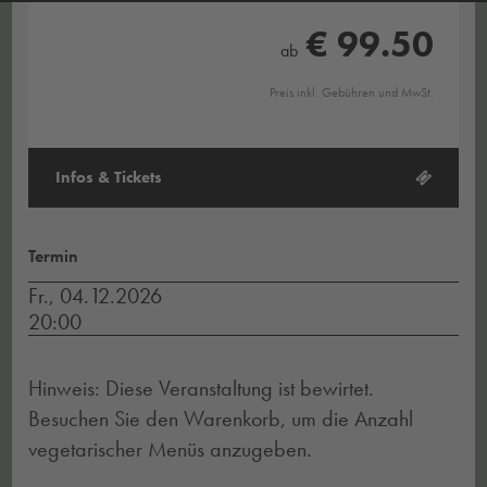
€ 99.50
ab
Preis inkl. Gebühren und MwSt.
Infos & Tickets
Termin
Fr., 04.12.2026
20:00
Hinweis: Diese Veranstaltung ist bewirtet.
Besuchen Sie den Warenkorb, um die Anzahl
vegetarischer Menüs anzugeben.