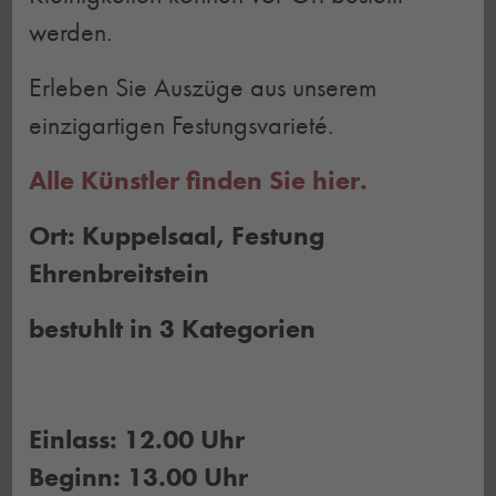
werden.
Erleben Sie Auszüge aus unserem
einzigartigen Festungsvarieté.
Alle Künstler finden Sie hier.
Ort: Kuppelsaal, Festung
Ehrenbreitstein
bestuhlt in 3 Kategorien
Einlass: 12.00 Uhr
Beginn: 13.00 Uhr