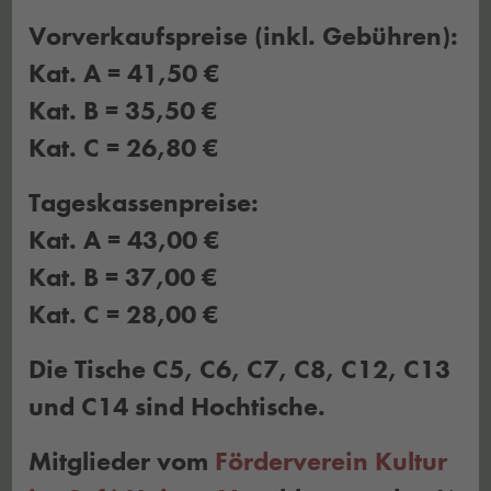
Vorverkaufspreise (inkl. Gebühren):
Kat. A = 41,50 €
Kat. B = 35,50 €
Kat. C = 26,80 €
Tageskassenpreise:
Kat. A = 43,00 €
Kat. B = 37,00 €
Kat. C = 28,00 €
Die Tische C5, C6, C7, C8, C12, C13
und C14 sind Hochtische.
Mitglieder vom
Förderverein Kultur