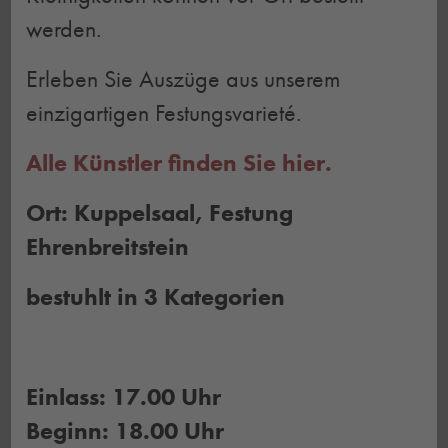
werden.
Erleben Sie Auszüge aus unserem
einzigartigen Festungsvarieté.
Alle Künstler finden Sie hier.
Ort: Kuppelsaal, Festung
Ehrenbreitstein
bestuhlt in 3 Kategorien
Einlass: 17.00 Uhr
Beginn: 18.00 Uhr