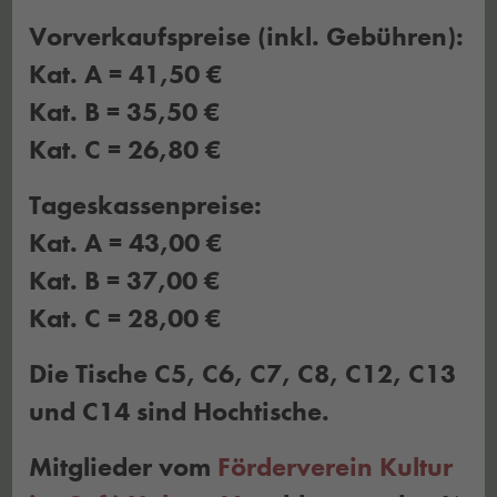
Vorverkaufspreise (inkl. Gebühren):
Kat. A = 41,50 €
Kat. B = 35,50 €
Kat. C = 26,80 €
Tageskassenpreise:
Kat. A = 43,00 €
Kat. B = 37,00 €
Kat. C = 28,00 €
Die Tische C5, C6, C7, C8, C12, C13
und C14 sind Hochtische.
Mitglieder vom
Förderverein Kultur