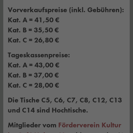
Vorverkaufspreise (inkl. Gebühren):
Kat. A = 41,50 €
Kat. B = 35,50 €
Kat. C = 26,80 €
Tageskassenpreise:
Kat. A = 43,00 €
Kat. B = 37,00 €
Kat. C = 28,00 €
Die Tische C5, C6, C7, C8, C12, C13
und C14 sind Hochtische.
Mitglieder vom
Förderverein Kultur