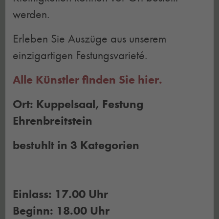
werden.
Erleben Sie Auszüge aus unserem
einzigartigen Festungsvarieté.
Alle Künstler finden Sie hier.
Ort: Kuppelsaal, Festung
Ehrenbreitstein
bestuhlt in 3 Kategorien
Einlass: 17.00 Uhr
Beginn: 18.00 Uhr