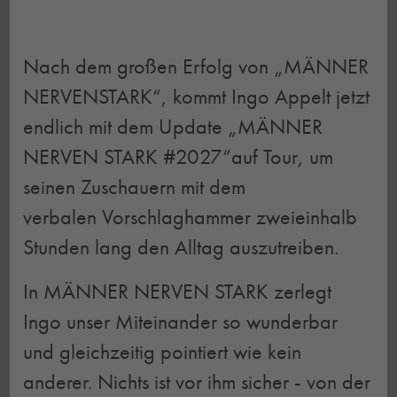
Nach dem großen Erfolg von „MÄNNER
NERVENSTARK“, kommt Ingo Appelt jetzt
endlich mit dem Update „MÄNNER
NERVEN STARK #2027“auf Tour, um
seinen Zuschauern mit dem
verbalen Vorschlaghammer zweieinhalb
Stunden lang den Alltag auszutreiben.
In MÄNNER NERVEN STARK zerlegt
Ingo unser Miteinander so wunderbar
und gleichzeitig pointiert wie kein
anderer. Nichts ist vor ihm sicher - von der