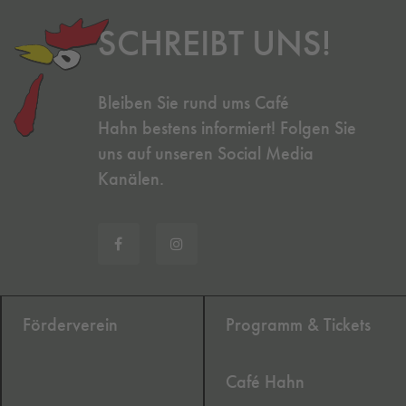
SCHREIBT UNS!
Bleiben Sie rund ums Café
Hahn bestens informiert! Folgen Sie
uns auf unseren Social Media
Kanälen.
Förderverein
Programm & Tickets
Café Hahn