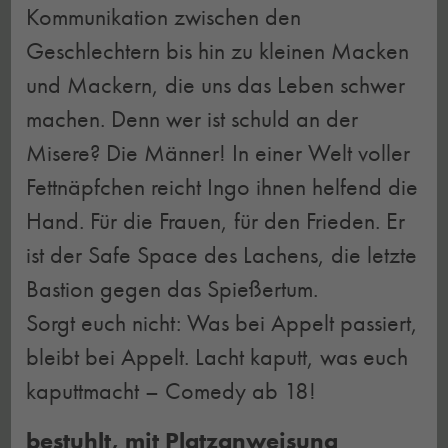
Kommunikation zwischen den
Geschlechtern bis hin zu kleinen Macken
und Mackern, die uns das Leben schwer
machen. Denn wer ist schuld an der
Misere? Die Männer! In einer Welt voller
Fettnäpfchen reicht Ingo ihnen helfend die
Hand. Für die Frauen, für den Frieden. Er
ist der Safe Space des Lachens, die letzte
Bastion gegen das Spießertum.
Sorgt euch nicht: Was bei Appelt passiert,
bleibt bei Appelt. Lacht kaputt, was euch
kaputtmacht – Comedy ab 18!
bestuhlt, mit Platzanweisung