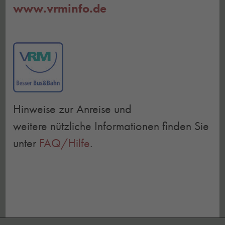
www.vrminfo.de
Hinweise zur Anreise und
weitere nützliche Informationen finden Sie
unter
FAQ/Hilfe
.