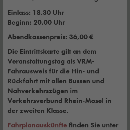
Einlass: 18.30 Uhr
Beginn: 20.00 Uhr
Abendkassenpreis: 36,00 €
Die Eintrittskarte gilt an dem
Veranstaltungstag als VRM-
Fahrausweis für die Hin- und
Rückfahrt mit allen Bussen und
Nahverkehrszügen im
Verkehrsverbund Rhein-Mosel in
der zweiten Klasse.
Fahrplanauskünfte
finden Sie unter