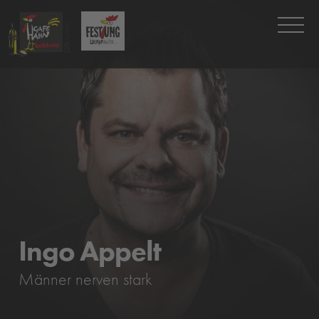
Ingo Appelt
Männer nerven stark