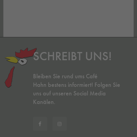
SCHREIBT UNS!
Bleiben Sie rund ums Café
Hahn bestens informiert! Folgen Sie
uns auf unseren Social Media
Kanälen.