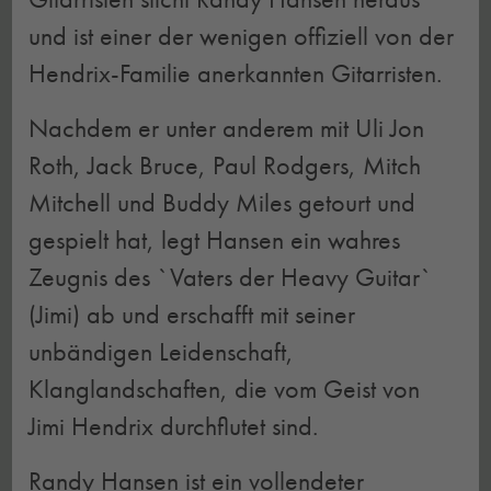
und ist einer der wenigen offiziell von der
Hendrix-Familie anerkannten Gitarristen.
Nachdem er unter anderem mit Uli Jon
Roth, Jack Bruce, Paul Rodgers, Mitch
Mitchell und Buddy Miles getourt und
gespielt hat, legt Hansen ein wahres
Zeugnis des `Vaters der Heavy Guitar`
(Jimi) ab und erschafft mit seiner
unbändigen Leidenschaft,
Klanglandschaften, die vom Geist von
Jimi Hendrix durchflutet sind.
Randy Hansen ist ein vollendeter