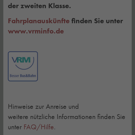
der zweiten Klasse.
Fahrplanauskünfte
finden Sie unter
www.vrminfo.de
Hinweise zur Anreise und
weitere nützliche Informationen finden Sie
unter
FAQ/Hilfe
.