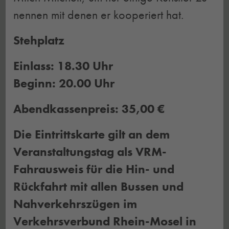
nennen mit denen er kooperiert hat.
Stehplatz
Einlass: 18.30 Uhr
Beginn: 20.00 Uhr
Abendkassenpreis: 35,00 €
Die Eintrittskarte gilt an dem
Veranstaltungstag als VRM-
Fahrausweis für die Hin- und
Rückfahrt mit allen Bussen und
Nahverkehrszügen im
Verkehrsverbund Rhein-Mosel in