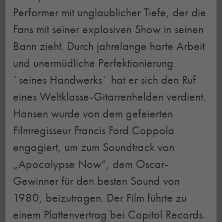
Performer mit unglaublicher Tiefe, der die
Fans mit seiner explosiven Show in seinen
Bann zieht. Durch jahrelange harte Arbeit
und unermüdliche Perfektionierung
`seines Handwerks` hat er sich den Ruf
eines Weltklasse-Gitarrenhelden verdient.
Hansen wurde von dem gefeierten
Filmregisseur Francis Ford Coppola
engagiert, um zum Soundtrack von
„Apocalypse Now“, dem Oscar-
Gewinner für den besten Sound von
1980, beizutragen. Der Film führte zu
einem Plattenvertrag bei Capitol Records.