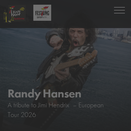
Randy Hansen
A tribute to Jimi Hendrix – European
Tour 2026