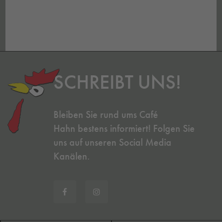
SCHREIBT UNS!
Bleiben Sie rund ums Café
Hahn bestens informiert! Folgen Sie
uns auf unseren Social Media
Kanälen.