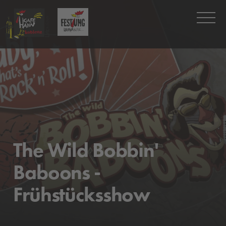
The Wild Bobbin'
Baboons -
Frühstücksshow