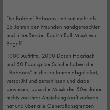
Die Bobbin‘ Baboons sind seit mehr als
25 Jahren den Freunden handgemachter
und mitreißender Rock‘n‘Roll-Musik ein
Begriff.
1000 Auftritte, 2000 Dosen Haarlack
und 50 Paar spitze Schuhe haben die
„Baboons“ in diesen Jahren abgeliefert,
versprüht und zerschlissen und dabei
bewiesen, dass die Musik der 50er Jahre
nichts von ihrer Anziehungskraft verloren
hat und über alle Generationsgrenzen