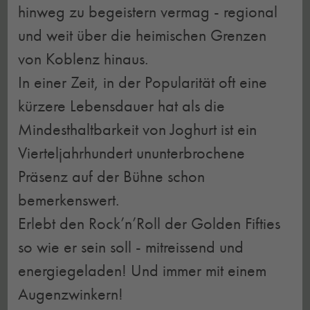
hinweg zu begeistern vermag - regional
und weit über die heimischen Grenzen
von Koblenz hinaus.
In einer Zeit, in der Popularität oft eine
kürzere Lebensdauer hat als die
Mindesthaltbarkeit von Joghurt ist ein
Vierteljahrhundert ununterbrochene
Präsenz auf der Bühne schon
bemerkenswert.
Erlebt den Rock’n’Roll der Golden Fifties
so wie er sein soll - mitreissend und
energiegeladen! Und immer mit einem
Augenzwinkern!