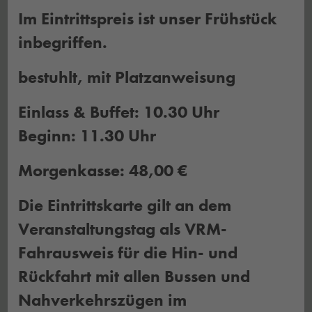
Im Eintrittspreis ist unser Frühstück
inbegriffen.
bestuhlt, mit Platzanweisung
Einlass & Buffet: 10.30 Uhr
Beginn: 11.30 Uhr
Morgenkasse: 48,00 €
Die Eintrittskarte gilt an dem
Veranstaltungstag als VRM-
Fahrausweis für die Hin- und
Rückfahrt mit allen Bussen und
Nahverkehrszügen im