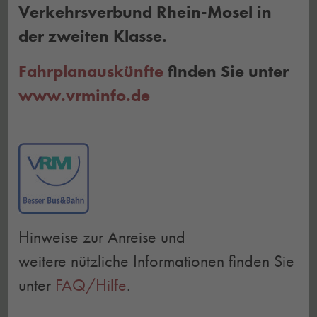
Verkehrsverbund Rhein-Mosel in
der zweiten Klasse.
Fahrplanauskünfte
finden Sie unter
www.vrminfo.de
Hinweise zur Anreise und
weitere nützliche Informationen finden Sie
unter
FAQ/Hilfe
.