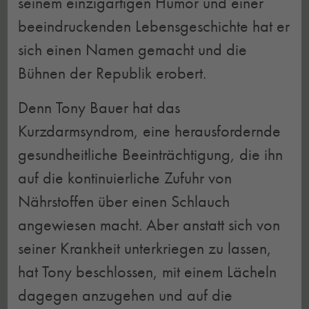
seinem einzigartigen Humor und einer
beeindruckenden Lebensgeschichte hat er
sich einen Namen gemacht und die
Bühnen der Republik erobert.
Denn Tony Bauer hat das
Kurzdarmsyndrom, eine herausfordernde
gesundheitliche Beeinträchtigung, die ihn
auf die kontinuierliche Zufuhr von
Nährstoffen über einen Schlauch
angewiesen macht. Aber anstatt sich von
seiner Krankheit unterkriegen zu lassen,
hat Tony beschlossen, mit einem Lächeln
dagegen anzugehen und auf die