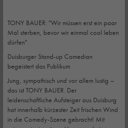
TONY BAUER: "Wir müssen erst ein paar
Mal sterben, bevor wir einmal cool leben
dürfen"
Duisburger Stand-up Comedian
begeistert das Publikum
Jung, sympathisch und vor allem lustig –
das ist TONY BAUER. Der
leidenschaftliche Aufsteiger aus Duisburg
hat innerhalb kürzester Zeit frischen Wind
in die Comedy-Szene gebracht! Mit