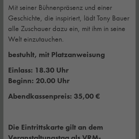
Mit seiner Bühnenpräsenz und einer
Geschichte, die inspiriert, lädt Tony Bauer
alle Zuschauer dazu ein, mit ihm in seine
Welt einzutauchen.
bestuhlt, mit Platzanweisung
Einlass: 18.30 Uhr
Beginn: 20.00 Uhr
Abendkassenpreis: 35,00 €
Die Eintrittskarte gilt an dem
Veranstaltungstag als VRM-