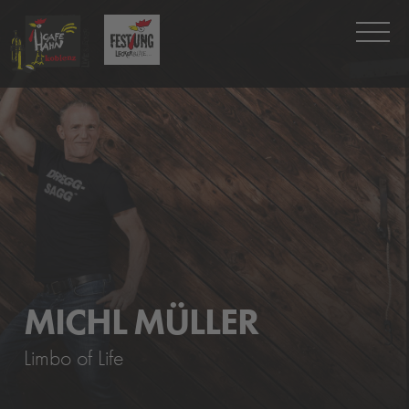
MICHL MÜLLER
Limbo of Life