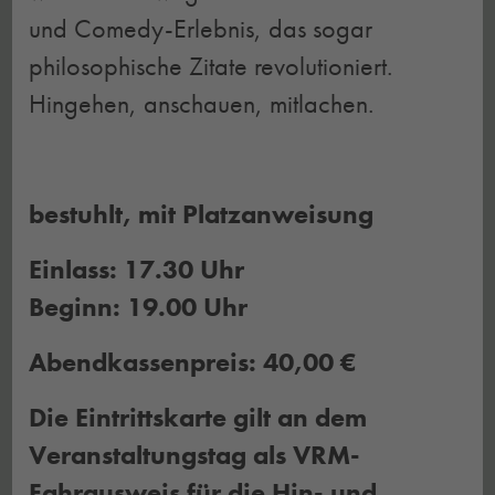
und Comedy-Erlebnis, das sogar
philosophische Zitate revolutioniert.
Hingehen, anschauen, mitlachen.
bestuhlt, mit Platzanweisung
Einlass: 17.30 Uhr
Beginn: 19.00 Uhr
Abendkassenpreis: 40,00 €
Die Eintrittskarte gilt an dem
Veranstaltungstag als VRM-
Fahrausweis für die Hin- und