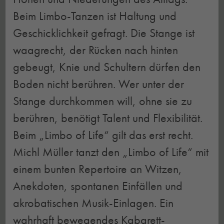
Beim Limbo-Tanzen ist Haltung und
Geschicklichkeit gefragt. Die Stange ist
waagrecht, der Rücken nach hinten
gebeugt, Knie und Schultern dürfen den
Boden nicht berühren. Wer unter der
Stange durchkommen will, ohne sie zu
berühren, benötigt Talent und Flexibilität.
Beim „Limbo of Life“ gilt das erst recht.
Michl Müller tanzt den „Limbo of Life“ mit
einem bunten Repertoire an Witzen,
Anekdoten, spontanen Einfällen und
akrobatischen Musik-Einlagen. Ein
wahrhaft bewegendes Kabarett-