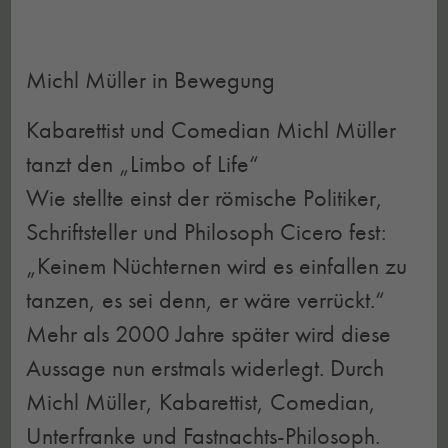
Michl Müller in Bewegung
Kabarettist und Comedian Michl Müller
tanzt den „Limbo of Life“
Wie stellte einst der römische Politiker,
Schriftsteller und Philosoph Cicero fest:
„Keinem Nüchternen wird es einfallen zu
tanzen, es sei denn, er wäre verrückt.“
Mehr als 2000 Jahre später wird diese
Aussage nun erstmals widerlegt. Durch
Michl Müller, Kabarettist, Comedian,
Unterfranke und Fastnachts-Philosoph.