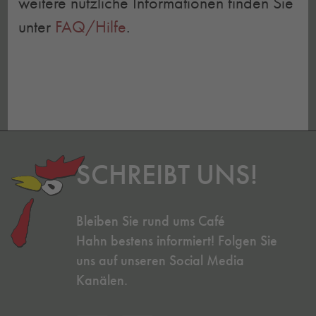
weitere nützliche Informationen finden Sie
unter
FAQ/Hilfe
.
SCHREIBT UNS!
Bleiben Sie rund ums Café
Hahn bestens informiert! Folgen Sie
uns auf unseren Social Media
Kanälen.