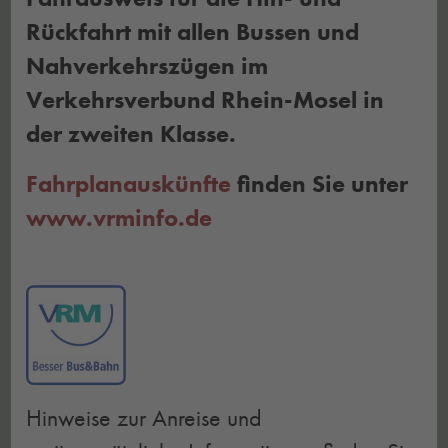
Rückfahrt mit allen Bussen und
Nahverkehrszügen im
Verkehrsverbund Rhein-Mosel in
der zweiten Klasse.
Fahrplanauskünfte
finden Sie unter
www.vrminfo.de
Hinweise zur Anreise und