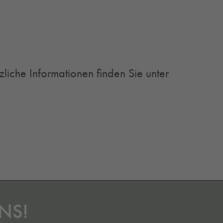
zliche Informationen finden Sie unter
NS!