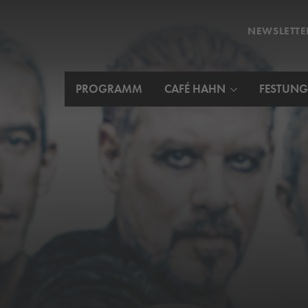
NEWSLETTE
PROGRAMM
CAFÉ HAHN
FESTUNG