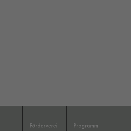
Förderverei
Programm