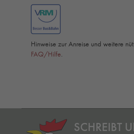
Hinweise zur Anreise und weitere nüt
FAQ/Hilfe
.
SCHREIBT U