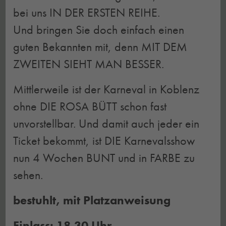
bei uns IN DER ERSTEN REIHE.
Und bringen Sie doch einfach einen
guten Bekannten mit, denn MIT DEM
ZWEITEN SIEHT MAN BESSER.
Mittlerweile ist der Karneval in Koblenz
ohne DIE ROSA BÜTT schon fast
unvorstellbar. Und damit auch jeder ein
Ticket bekommt, ist DIE Karnevalsshow
nun 4 Wochen BUNT und in FARBE zu
sehen.
bestuhlt, mit Platzanweisung
Einlass: 18.30 Uhr