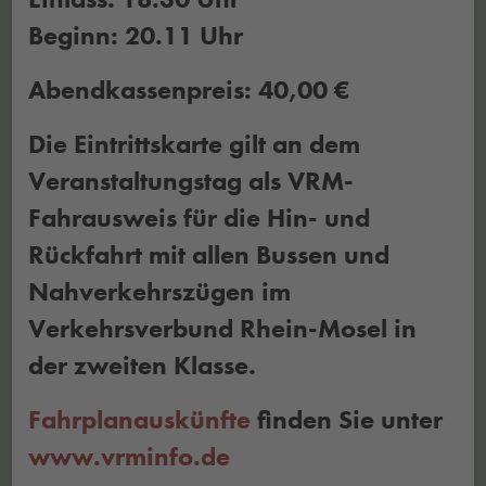
Beginn: 20.11 Uhr
Abendkassenpreis: 40,00 €
Die Eintrittskarte gilt an dem
Veranstaltungstag als VRM-
Fahrausweis für die Hin- und
Rückfahrt mit allen Bussen und
Nahverkehrszügen im
Verkehrsverbund Rhein-Mosel in
der zweiten Klasse.
Fahrplanauskünfte
finden Sie unter
www.vrminfo.de