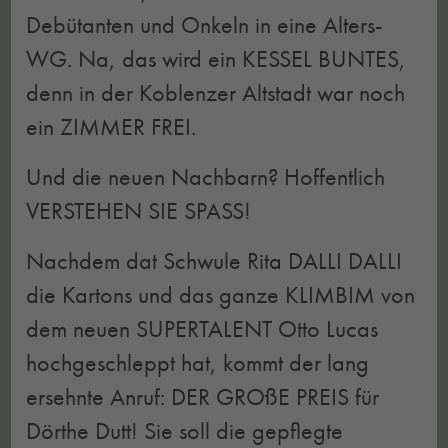
Debütanten und Onkeln in eine Alters-
WG. Na, das wird ein KESSEL BUNTES,
denn in der Koblenzer Altstadt war noch
ein ZIMMER FREI.
Und die neuen Nachbarn? Hoffentlich
VERSTEHEN SIE SPASS!
Nachdem dat Schwule Rita DALLI DALLI
die Kartons und das ganze KLIMBIM von
dem neuen SUPERTALENT Otto Lucas
hochgeschleppt hat, kommt der lang
ersehnte Anruf: DER GROßE PREIS für
Dörthe Dutt! Sie soll die gepflegte