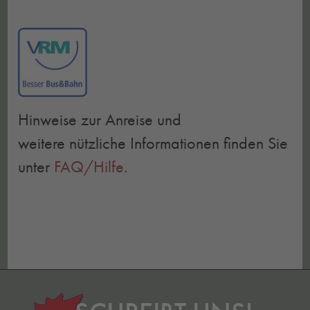
Hinweise zur Anreise und
weitere nützliche Informationen finden Sie
unter
FAQ/Hilfe
.