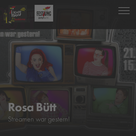
Rosa Bütt
Streamen war gestern!