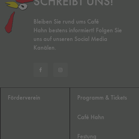
SCHREIBT UNS!
Bleiben Sie rund ums Café
Hahn bestens informiert! Folgen Sie
uns auf unseren Social Media
Kanälen.
Förderverein
Programm & Tickets
Café Hahn
Festung