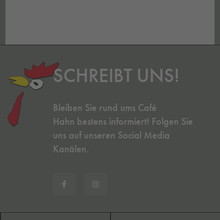
SCHREIBT UNS!
Bleiben Sie rund ums Café
Hahn bestens informiert! Folgen Sie
uns auf unseren Social Media
Kanälen.