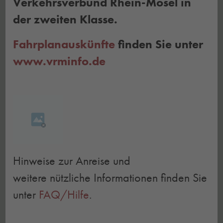
Verkehrsverbund Rhein-Mosel in
der zweiten Klasse.
Fahrplanauskünfte
finden Sie unter
www.vrminfo.de
Hinweise zur Anreise und
weitere nützliche Informationen finden Sie
unter
FAQ/Hilfe
.