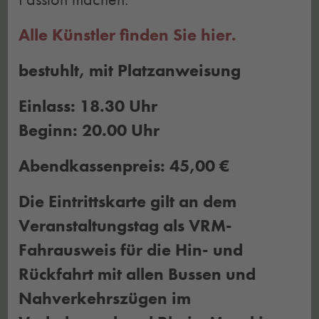
Alle Künstler finden Sie hier.
bestuhlt, mit Platzanweisung
Einlass: 18.30 Uhr
Beginn: 20.00 Uhr
Abendkassenpreis: 45,00 €
Die Eintrittskarte gilt an dem
Veranstaltungstag als VRM-
Fahrausweis für die Hin- und
Rückfahrt mit allen Bussen und
Nahverkehrszügen im