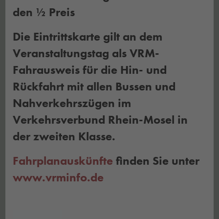
den ½ Preis
Die Eintrittskarte gilt an dem
Veranstaltungstag als VRM-
Fahrausweis für die Hin- und
Rückfahrt mit allen Bussen und
Nahverkehrszügen im
Verkehrsverbund Rhein-Mosel in
der zweiten Klasse.
Fahrplanauskünfte
finden Sie unter
www.vrminfo.de