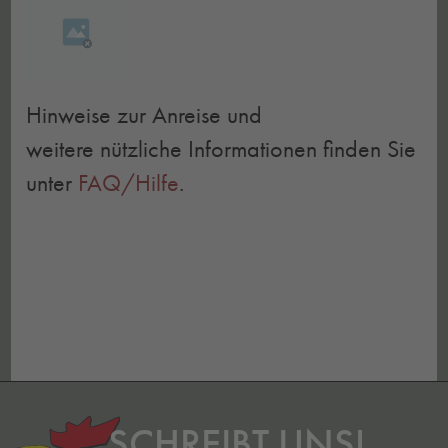
Hinweise zur Anreise und
weitere nützliche Informationen finden Sie
unter
FAQ/Hilfe
.
SCHREIBT UNS!