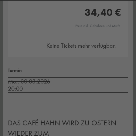
34,40 €
Preis inkl. Gebühren und MwSt.
Keine Tickets mehr verfügbar.
Termin
Mo., 30.03.2026
20:00
DAS CAFÉ HAHN WIRD ZU OSTERN
WIEDER ZUM