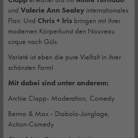
und
Valerie Ann Sealey
internationales
Flair. Und
Chris + Iris
bringen mit ihrer
modernen Körperkunst den Nouveau
cirque nach Güls.
Varieté ist eben die pure Vielfalt in ihrer
schönsten Form!
Mit dabei sind unter anderem:
Archie Clapp- Moderation, Comedy
Benno & Max - Diabolo-Jonglage,
Action-Comedy